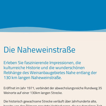
Die Naheweinstraße
Erleben Sie faszinierende Impressionen, die
kulturreiche Historie und die wunderschönen
Rebhänge des Weinanbaugebietes Nahe entlang der
130 km langen Naheweinstraße.
Eröffnet im Jahr 1971, verbindet der abwechslungsreiche Rundweg 35
Weinorte auf einer 130km langen Strecke.
Die historisch gewachsene Strecke verläuft über Jahrhunderte alte,