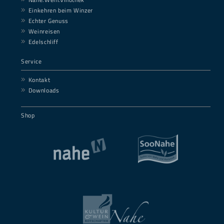
Einkehren beim Winzer
Echter Genuss
Weinreisen
Edelschliff
Service
Kontakt
Downloads
Shop